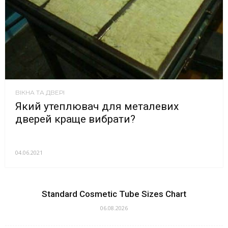
ВІКНА ТА ДВЕРІ
Який утеплювач для металевих
дверей краще вибрати?
04.06.2021
Standard Cosmetic Tube Sizes Chart
06.08.2026