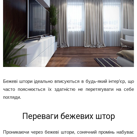
Бежеві штори ідеально вписуються в будь-який інтер’єр, що
часто пояснюється їх здатністю не перетягувати на себе
погляди.
Переваги бежевих штор
Проникаючи через бежеві штори, сонячний промінь набуває