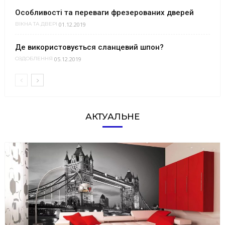
Особливості та переваги фрезерованих дверей
01.12.2019
ВІКНА ТА ДВЕРІ
Де використовується сланцевий шпон?
05.12.2019
ОЗДОБЛЕННЯ
АКТУАЛЬНЕ