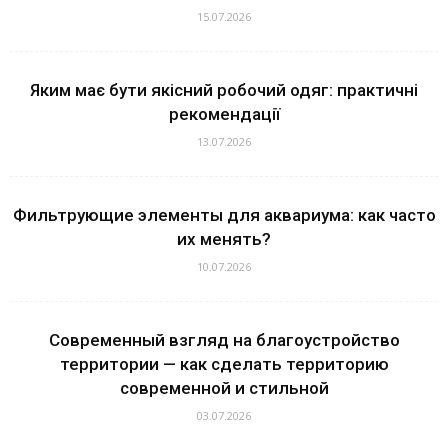
15.07.2026
Яким має бути якісний робочий одяг: практичні
рекомендації
13.07.2026
Фильтрующие элементы для аквариума: как часто
их менять?
10.07.2026
Современный взгляд на благоустройство
территории — как сделать территорию
современной и стильной
03.07.2026