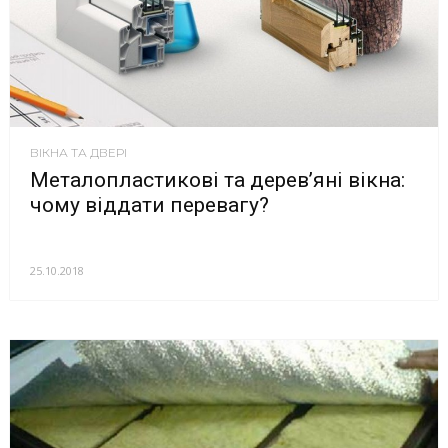
ВІКНА ТА ДВЕРІ
Металопластикові та дерев’яні вікна:
чому віддати перевагу?
25.10.2018