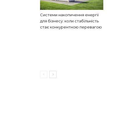
Системи накопичення енергії
для бізнесу: коли стабільність
стає конкурентною перевагою