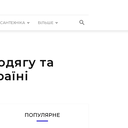
САНТЕХНІКА
БІЛЬШЕ
одягу та
раїні
ПОПУЛЯРНЕ