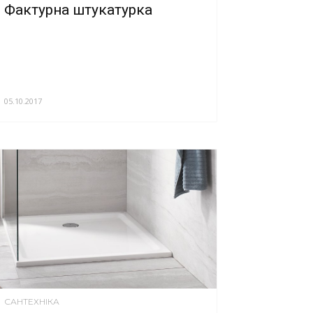
Фактурна штукатурка
05.10.2017
САНТЕХНІКА