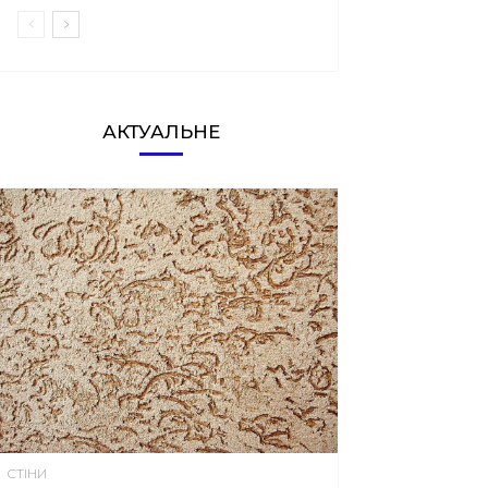
АКТУАЛЬНЕ
СТІНИ