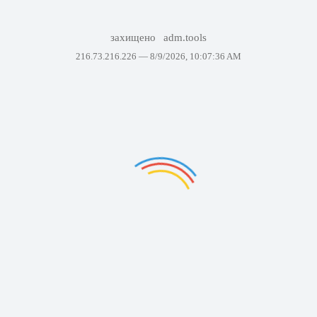
захищено
adm.tools
216.73.216.226 —
8/9/2026, 10:07:36 AM