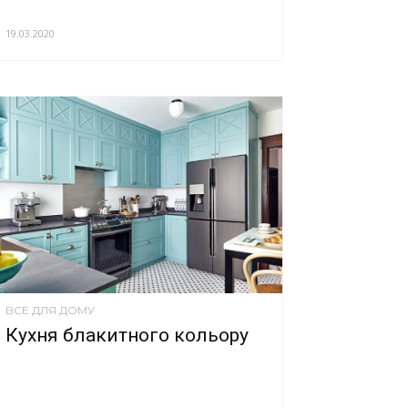
19.03.2020
ВСЕ ДЛЯ ДОМУ
Кухня блакитного кольору