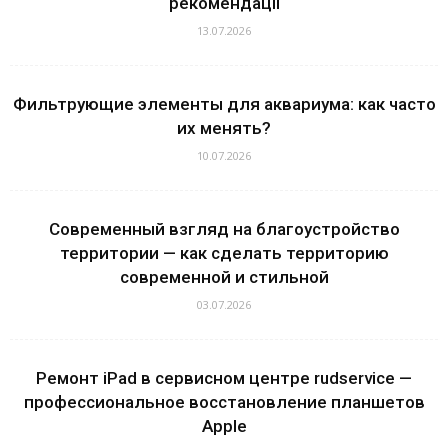
рекомендації
13.07.2026
Фильтрующие элементы для аквариума: как часто
их менять?
10.07.2026
Современный взгляд на благоустройство
территории — как сделать территорию
современной и стильной
03.07.2026
Ремонт iPad в сервисном центре rudservice —
профессиональное восстановление планшетов
Apple