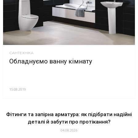
САНТЕХНІКА
Обладнуємо ванну кімнату
15.08.2019
Фітинги та запірна арматура: як підібрати надійні
деталі й забути про протікання?
04.08.2026