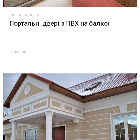
ВІКНА ТА ДВЕРІ
Портальні двері з ПВХ на балкон
26.04.2018