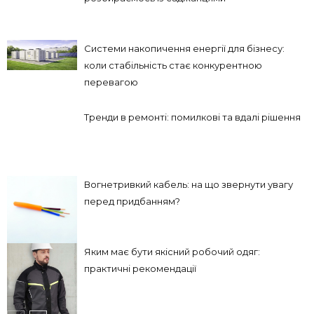
Системи накопичення енергії для бізнесу:
коли стабільність стає конкурентною
перевагою
Тренди в ремонті: помилкові та вдалі рішення
Вогнетривкий кабель: на що звернути увагу
перед придбанням?
Яким має бути якісний робочий одяг:
практичні рекомендації