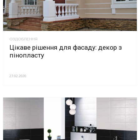
ОЗДОБЛЕННЯ
Цікаве рішення для фасаду: декор з
пінопласту
27.02.2020