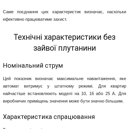
Саме поєднання цих характеристик визначає, наскільки
ефективно працюватиме захист.
Технічні характеристики без
зайвої плутанини
Номінальний струм
Цей показник визначає максимальне навантаження, яке
автомат витримує у штатному режимі. Для квартир
найчастіше встановлюють моделі на 10, 16 або 25 А. Для
виробничих приміщень значення може бути значно більшим.
Характеристика спрацювання