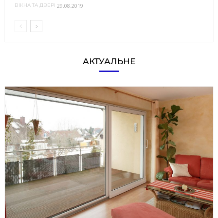
29.08.2019
ВІКНА ТА ДВЕРІ
АКТУАЛЬНЕ