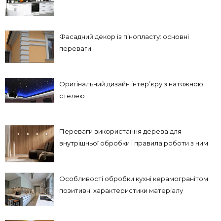
Фасадний декор із пінопласту: основні
переваги
Оригінальний дизайн інтер’єру з натяжною
стелею
Переваги використання дерева для
внутрішньої обробки і правила роботи з ним
Особливості обробки кухні керамогранітом:
позитивні характеристики матеріалу