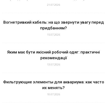
21.07.2026
Вогнетривкий кабель: на що звернути увагу перед
придбанням?
15.07.2026
Яким має бути якісний робочий одяг: практичні
рекомендації
13.07.2026
Фильтрующие элементы для аквариума: как часто
их менять?
10.07.2026