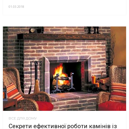
01.03.2018
ВСЕ ДЛЯ ДОМУ
Секрети ефективної роботи камінів із