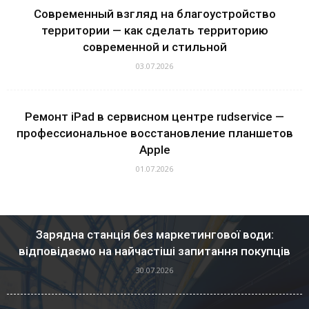
Современный взгляд на благоустройство
территории — как сделать территорию
современной и стильной
03.07.2026
Ремонт iPad в сервисном центре rudservice —
профессиональное восстановление планшетов
Apple
01.07.2026
Зарядна станція без маркетингової води:
відповідаємо на найчастіші запитання покупців
30.07.2026