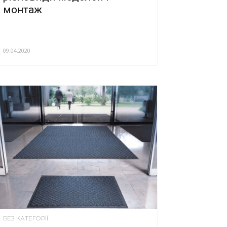
монтаж
09.04.2020
БЕЗ КАТЕГОРІЇ