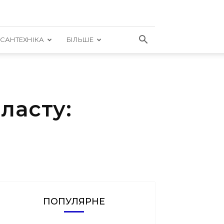
САНТЕХНІКА
БІЛЬШЕ
ласту:
ПОПУЛЯРНЕ