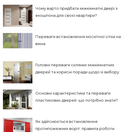
Чому варто придбати міжкімнатні двері з
екошпона для своєї квартири?
Переваги встановлення москітної сітки на
вікна
Головні переваги скляних міжкімнатних
дверей та корисні поради щодо їх вибору
Основні характеристики та переваги
пластикових дверей: що потрібно знати?
Як здійснюється встановлення
протипожежних воріт: правила роботи