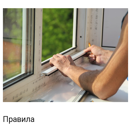
Правила