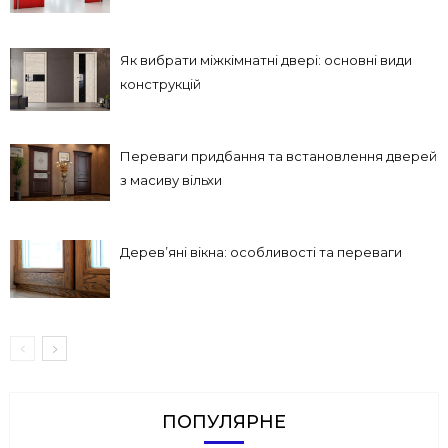
Як вибрати міжкімнатні двері: основні види
конструкцій
Переваги придбання та встановлення дверей
з масиву вільхи
Дерев’яні вікна: особливості та переваги
ПОПУЛЯРНЕ