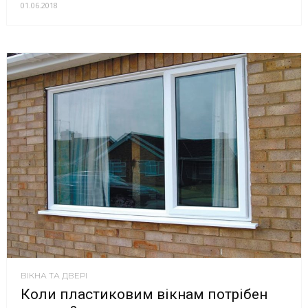
01.06.2018
ВІКНА ТА ДВЕРІ
Коли пластиковим вікнам потрібен