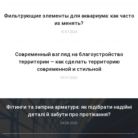
Фильтрующие элементы для аквариума: как часто
их менять?
10.07.2026
Современный взгляд на благоустройство
территории — как сделать территорию
современной и стильной
03.07.2026
Фітинги та запірна арматура: як підібрати надійні
деталі й забути про протікання?
04.08.2026