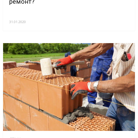
ремонт?
31.01.2020