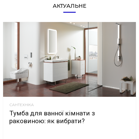
АКТУАЛЬНЕ
САНТЕХНІКА
Тумба для ванної кімнати з
раковиною: як вибрати?