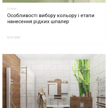
СТІНИ
Особливості вибору кольору і етапи
нанесення рідких шпалер
02.01.2020