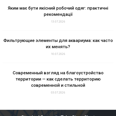
Яким має бути якісний робочий одяг: практичні
рекомендації
13.07.2026
Фильтрующие элементы для аквариума: как часто
их менять?
10.07.2026
Современный взгляд на благоустройство
территории — как сделать территорию
современной и стильной
03.07.2026