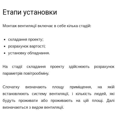
Етапи установки
Монтаж вентиляції включає в себе кілька стадій:
складання проекту;
розрахунок вартості;
установку обладнання.
На стадії складання проекту здійснюють розрахунок
параметрів повітрообміну.
Спочатку визначають площу приміщення, на якій
встановлюють систему вентиляції, і кількість людей, які
будуть проживати або проживають на цій площі. Далі
визначаються з видом вентиляції.