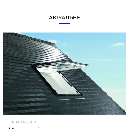
АКТУАЛЬНЕ
ВІКНА ТА ДВЕРІ