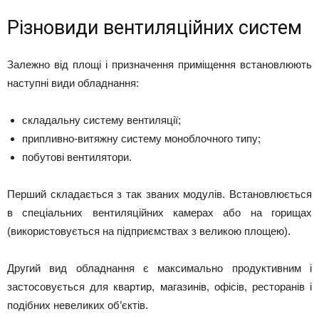
Різновиди вентиляційних систем
Залежно від площі і призначення приміщення встановлюють
наступні види обладнання:
складальну систему вентиляції;
припливно-витяжну систему моноблочного типу;
побутові вентилятори.
Перший складається з так званих модулів. Встановлюється
в спеціальних вентиляційних камерах або на горищах
(використовується на підприємствах з великою площею).
Другий вид обладнання є максимально продуктивним і
застосовується для квартир, магазинів, офісів, ресторанів і
подібних невеликих об’єктів.