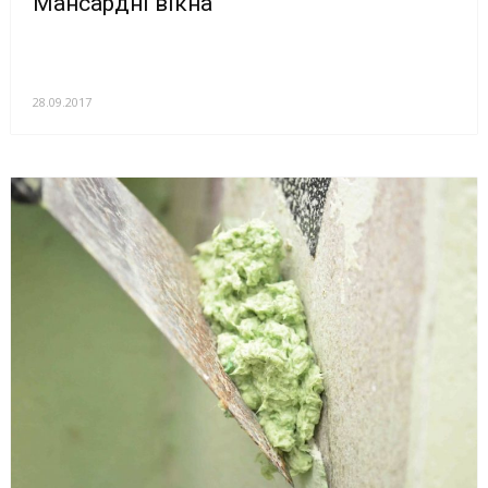
Мансардні вікна
28.09.2017