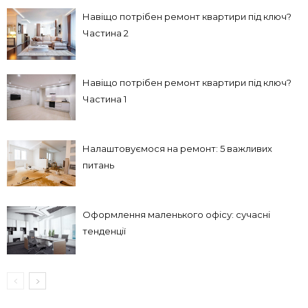
Навіщо потрібен ремонт квартири під ключ?
Частина 2
Навіщо потрібен ремонт квартири під ключ?
Частина 1
Налаштовуємося на ремонт: 5 важливих
питань
Оформлення маленького офісу: сучасні
тенденції