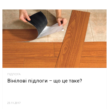
ПІДЛОГА
Вінілові підлоги – що це таке?
23.11.2017