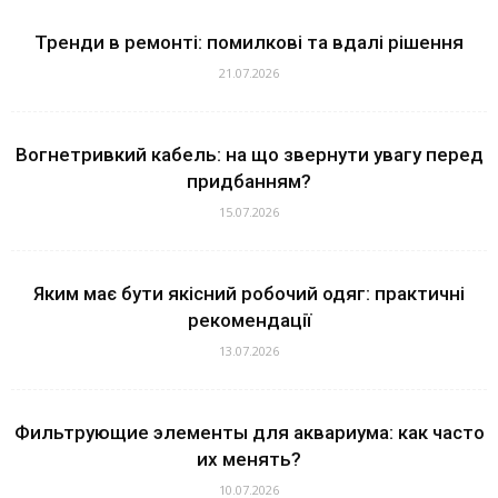
Тренди в ремонті: помилкові та вдалі рішення
21.07.2026
Вогнетривкий кабель: на що звернути увагу перед
придбанням?
15.07.2026
Яким має бути якісний робочий одяг: практичні
рекомендації
13.07.2026
Фильтрующие элементы для аквариума: как часто
их менять?
10.07.2026