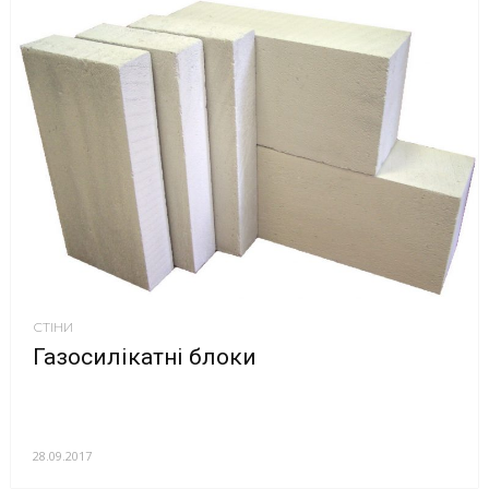
СТІНИ
Газосилікатні блоки
28.09.2017