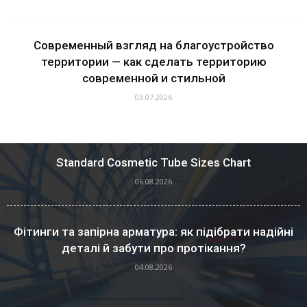
Современный взгляд на благоустройство
территории — как сделать территорию
современной и стильной
03.07.2026
Standard Cosmetic Tube Sizes Chart
06.08.2026
Фітинги та запірна арматура: як підібрати надійні
деталі й забути про протікання?
04.08.2026