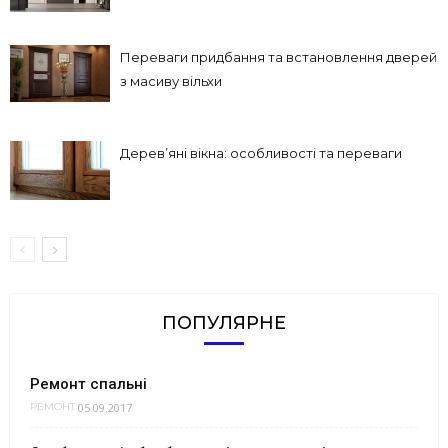
Переваги придбання та встановлення дверей
з масиву вільхи
Дерев’яні вікна: особливості та переваги
ПОПУЛЯРНЕ
Ремонт спальні
05.09.2017
РЕМОНТ