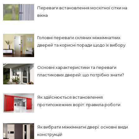
Переваги встановлення москітної сітки на
вікна
Головні переваги скляних міжкімнатних
дверей та корисні поради щодо їх вибору
Основні характеристики та переваги
пластикових дверей: що потрібно знати?
Як здійснюється встановлення
протипожежних воріт: правила роботи
Як вибрати міжкімнатні двері: основні види
конструкцій