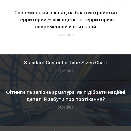
Современный взгляд на благоустройство
территории — как сделать территорию
современной и стильной
03.07.2026
Standard Cosmetic Tube Sizes Chart
06.08.2026
Фітинги та запірна арматура: як підібрати надійні
деталі й забути про протікання?
04.08.2026