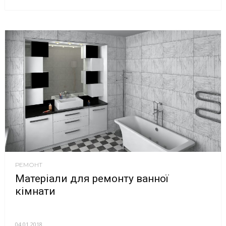
РЕМОНТ
Матеріали для ремонту ванної
кімнати
04.01.2018