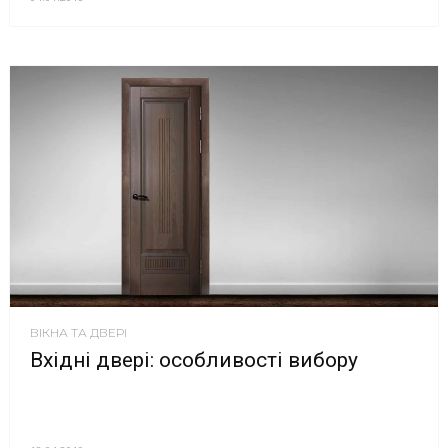
ВІКНА ТА ДВЕРІ
Вхідні двері: особливості вибору