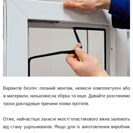
Варіантів безліч: поганий монтаж, неякісні комплектуючі або
ж матеріали, низькоякісна збірка та інше. Давайте розглянемо
трохи докладніше причини появи протягів.
Отже, найчастіше захисні якості пластикового вікна залежать
від стану ущільнювачів. Якщо для їх виготовлення виробник