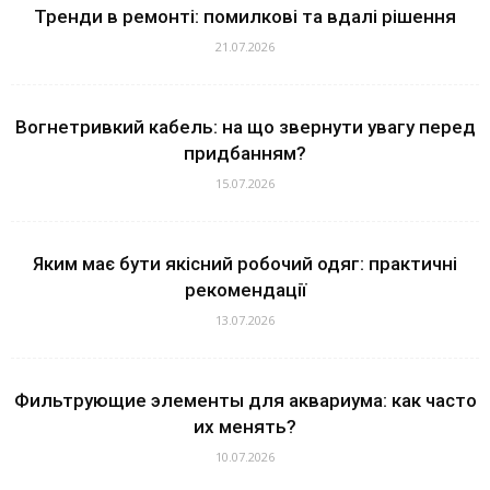
Тренди в ремонті: помилкові та вдалі рішення
21.07.2026
Вогнетривкий кабель: на що звернути увагу перед
придбанням?
15.07.2026
Яким має бути якісний робочий одяг: практичні
рекомендації
13.07.2026
Фильтрующие элементы для аквариума: как часто
их менять?
10.07.2026