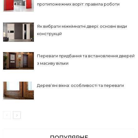
протипожежних воріт: правила роботи
Як вибрати міжкімнатні двері: основні види
конструкцій
Переваги придбання та встановлення дверей
з масиву вільхи
Дерев’яні вікна: особливості та переваги
ПОПУЛЯРНЕ