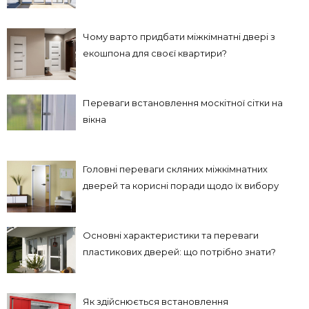
Чому варто придбати міжкімнатні двері з
екошпона для своєї квартири?
Переваги встановлення москітної сітки на
вікна
Головні переваги скляних міжкімнатних
дверей та корисні поради щодо їх вибору
Основні характеристики та переваги
пластикових дверей: що потрібно знати?
Як здійснюється встановлення