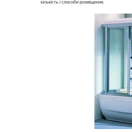
кількість і способи розміщення.