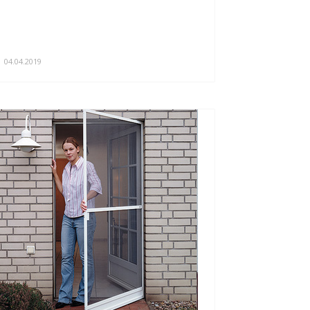
04.04.2019