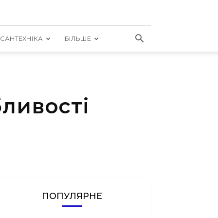
САНТЕХНІКА
БІЛЬШЕ
бливості
ПОПУЛЯРНЕ