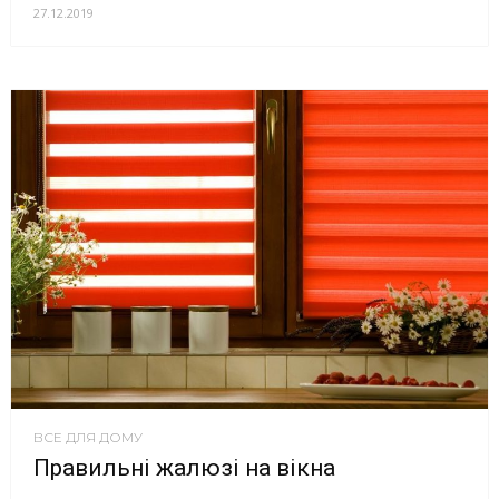
27.12.2019
ВСЕ ДЛЯ ДОМУ
Правильні жалюзі на вікна