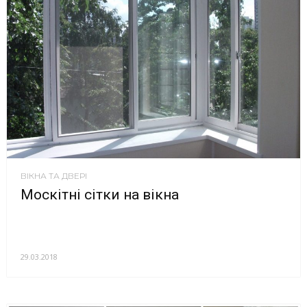
ВІКНА ТА ДВЕРІ
Москітні сітки на вікна
29.03.2018