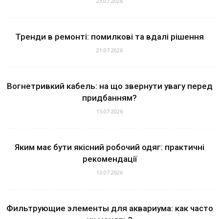
23.07.2026
Тренди в ремонті: помилкові та вдалі рішення
21.07.2026
Вогнетривкий кабель: на що звернути увагу перед
придбанням?
15.07.2026
Яким має бути якісний робочий одяг: практичні
рекомендації
13.07.2026
Фильтрующие элементы для аквариума: как часто