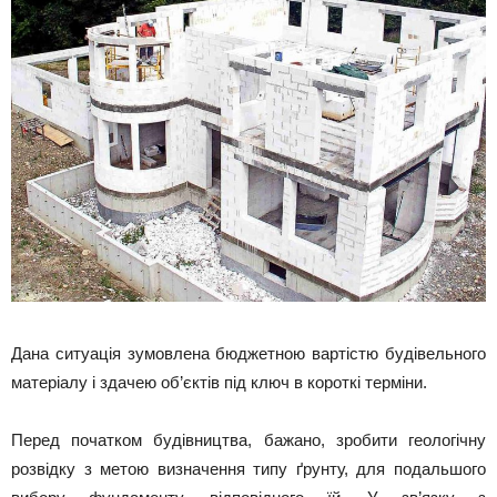
Дана ситуація зумовлена ​​бюджетною вартістю будівельного
матеріалу і здачею об’єктів під ключ в короткі терміни.
Перед початком будівництва, бажано, зробити геологічну
розвідку з метою визначення типу ґрунту, для подальшого