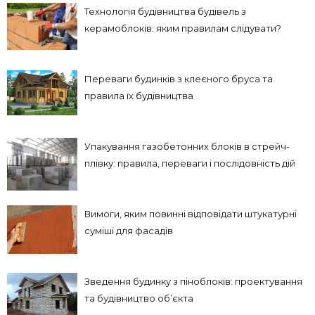
Технологія будівництва будівель з
керамоблоків: яким правилам слідувати?
Переваги будинків з клеєного бруса та
правила їх будівництва
Упакування газобетонних блоків в стрейч-
плівку: правила, переваги і послідовність дій
Вимоги, яким повинні відповідати штукатурні
суміші для фасадів
Зведення будинку з піноблоків: проектування
та будівництво об’єкта