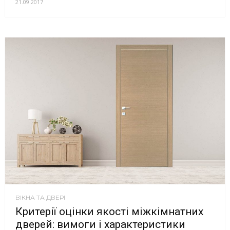
21.09.2017
ВІКНА ТА ДВЕРІ
Критерії оцінки якості міжкімнатних
дверей: вимоги і характеристики