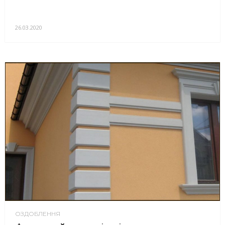
26.03.2020
ОЗДОБЛЕННЯ