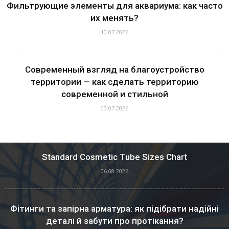
Фильтрующие элементы для аквариума: как часто
их менять?
10.07.2026
Современный взгляд на благоустройство
территории — как сделать территорию
современной и стильной
03.07.2026
Standard Cosmetic Tube Sizes Chart
06.08.2026
Фітинги та запірна арматура: як підібрати надійні
деталі й забути про протікання?