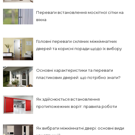
Переваги встановлення москітної сітки на
вікна
Головні переваги скляних міжкімнатних
дверей та корисні поради щодо їх вибору
Основні характеристики та переваги
пластикових дверей: що потрібно знати?
Як здійснюється встановлення
протипожежних воріт: правила роботи
Як вибрати міжкімнатні двері: основні види