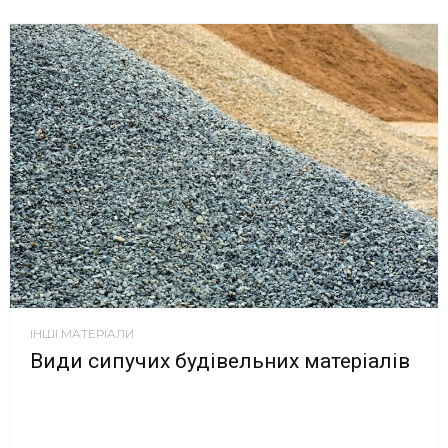
ІНШІ МАТЕРІАЛИ
Види сипучих будівельних матеріалів