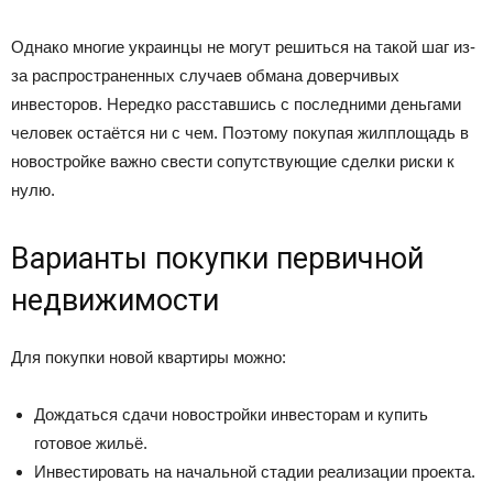
Однако многие украинцы не могут решиться на такой шаг из-
за распространенных случаев обмана доверчивых
инвесторов. Нередко расставшись с последними деньгами
человек остаётся ни с чем. Поэтому покупая жилплощадь в
новостройке важно свести сопутствующие сделки риски к
нулю.
Варианты покупки первичной
недвижимости
Для покупки новой квартиры можно:
Дождаться сдачи новостройки инвесторам и купить
готовое жильё.
Инвестировать на начальной стадии реализации проекта.