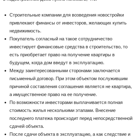
Строительные компании для возведения новостройки
привлекают финансы от инвесторов, желающих купить
недвижимость.
Покупатель согласный на такое сотрудничество
инвестирует финансовые средства в строительство, то
есть приобретает право на получение квартиры в
будущем, когда дом введут в эксплуатацию.
Между заинтересованными сторонами заключается
письменный договор. При этом объектом послужившим
причиной составления соглашения является не квартира,
а имущественное право на ее получение.
По возможности инвесторами выплачивается полная
стоимость жилья несколькими этапами. Внесение
последнего платежа происходит перед непосредственной
сдачей объекта.
После сдачи объекта в эксплуатацию, а как следствие и