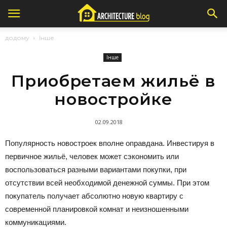
додому
Інше
Інше
Приобретаем жильё в
новостройке
02.09.2018
Популярность новостроек вполне оправдана. Инвестируя в
первичное жильё, человек может сэкономить или
воспользоваться разными вариантами покупки, при
отсутствии всей необходимой денежной суммы. При этом
покупатель получает абсолютно новую квартиру с
современной планировкой комнат и неизношенными
коммуникациями.