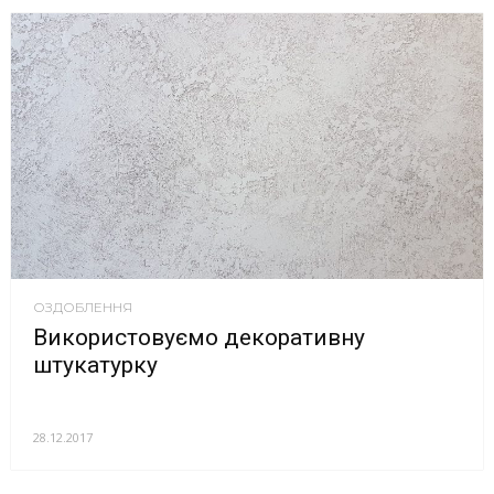
ОЗДОБЛЕННЯ
Використовуємо декоративну
штукатурку
28.12.2017