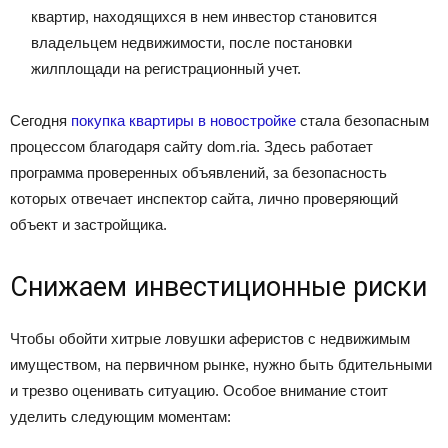
квартир, находящихся в нем инвестор становится
владельцем недвижимости, после постановки
жилплощади на регистрационный учет.
Сегодня
покупка квартиры в новостройке
стала безопасным
процессом благодаря сайту dom.ria. Здесь работает
программа проверенных объявлений, за безопасность
которых отвечает инспектор сайта, лично проверяющий
объект и застройщика.
Снижаем инвестиционные риски
Чтобы обойти хитрые ловушки аферистов с недвижимым
имуществом, на первичном рынке, нужно быть бдительными
и трезво оценивать ситуацию. Особое внимание стоит
уделить следующим моментам: