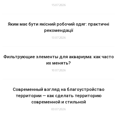
15.07.2026
Яким має бути якісний робочий одяг: практичні
рекомендації
13.07.2026
Фильтрующие элементы для аквариума: как часто
их менять?
10.07.2026
Современный взгляд на благоустройство
территории — как сделать территорию
современной и стильной
03.07.2026