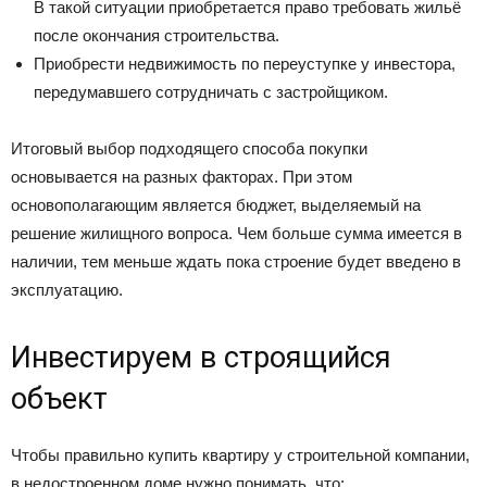
В такой ситуации приобретается право требовать жильё
после окончания строительства.
Приобрести недвижимость по переуступке у инвестора,
передумавшего сотрудничать с застройщиком.
Итоговый выбор подходящего способа покупки
основывается на разных факторах. При этом
основополагающим является бюджет, выделяемый на
решение жилищного вопроса. Чем больше сумма имеется в
наличии, тем меньше ждать пока строение будет введено в
эксплуатацию.
Инвестируем в строящийся
объект
Чтобы правильно купить квартиру у строительной компании,
в недостроенном доме нужно понимать, что: