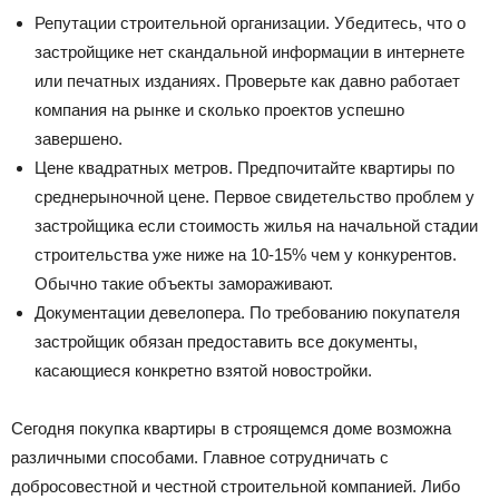
Репутации строительной организации. Убедитесь, что о
застройщике нет скандальной информации в интернете
или печатных изданиях. Проверьте как давно работает
компания на рынке и сколько проектов успешно
завершено.
Цене квадратных метров. Предпочитайте квартиры по
среднерыночной цене. Первое свидетельство проблем у
застройщика если стоимость жилья на начальной стадии
строительства уже ниже на 10-15% чем у конкурентов.
Обычно такие объекты замораживают.
Документации девелопера. По требованию покупателя
застройщик обязан предоставить все документы,
касающиеся конкретно взятой новостройки.
Сегодня покупка квартиры в строящемся доме возможна
различными способами. Главное сотрудничать с
добросовестной и честной строительной компанией. Либо