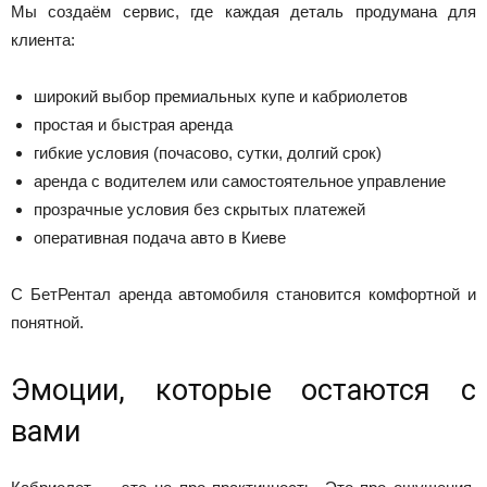
Мы создаём сервис, где каждая деталь продумана для
клиента:
широкий выбор премиальных купе и кабриолетов
простая и быстрая аренда
гибкие условия (почасово, сутки, долгий срок)
аренда с водителем или самостоятельное управление
прозрачные условия без скрытых платежей
оперативная подача авто в Киеве
С БетРентал аренда автомобиля становится комфортной и
понятной.
Эмоции, которые остаются с
вами