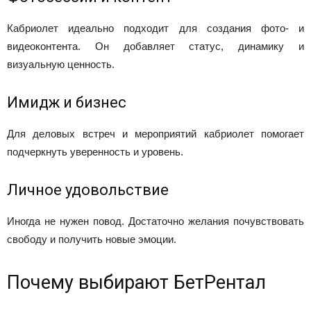
Кабриолет идеально подходит для создания фото- и
видеоконтента. Он добавляет статус, динамику и
визуальную ценность.
Имидж и бизнес
Для деловых встреч и мероприятий кабриолет помогает
подчеркнуть уверенность и уровень.
Личное удовольствие
Иногда не нужен повод. Достаточно желания почувствовать
свободу и получить новые эмоции.
Почему выбирают БетРентал