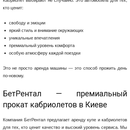
Кабриолет выбирают не случайно. Это автомобиль для тех,
кто ценит:
свободу и эмоции
яркий стиль и внимание окружающих
уникальные впечатления
премиальный уровень комфорта
особую атмосферу каждой поездки
Это не просто аренда машины — это способ прожить день
по-новому.
БетРентал — премиальный
прокат кабриолетов в Киеве
Компания БетРентал предлагает аренду купе и кабриолетов
для тех, кто ценит качество и высокий уровень сервиса. Мы