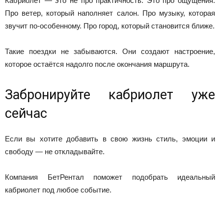
Кабриолет — это не про практичность. Это про ощущения.
Про ветер, который наполняет салон. Про музыку, которая
звучит по-особенному. Про город, который становится ближе.
Такие поездки не забываются. Они создают настроение,
которое остаётся надолго после окончания маршрута.
Забронируйте кабриолет уже
сейчас
Если вы хотите добавить в свою жизнь стиль, эмоции и
свободу — не откладывайте.
Компания БетРентал поможет подобрать идеальный
кабриолет под любое событие.