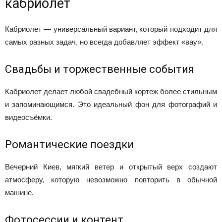
кабриолет
Кабриолет — универсальный вариант, который подходит для
самых разных задач, но всегда добавляет эффект «вау».
Свадьбы и торжественные события
Кабриолет делает любой свадебный кортеж более стильным
и запоминающимся. Это идеальный фон для фотографий и
видеосъёмки.
Романтические поездки
Вечерний Киев, мягкий ветер и открытый верх создают
атмосферу, которую невозможно повторить в обычной
машине.
Фотосессии и контент