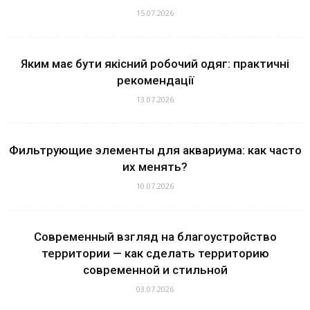
15.07.2026
Яким має бути якісний робочий одяг: практичні
рекомендації
13.07.2026
Фильтрующие элементы для аквариума: как часто
их менять?
10.07.2026
Современный взгляд на благоустройство
территории — как сделать территорию
современной и стильной
03.07.2026