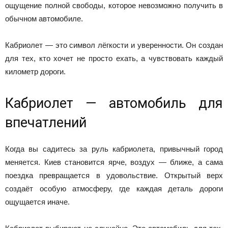
ощущение полной свободы, которое невозможно получить в
обычном автомобиле.
Кабриолет — это символ лёгкости и уверенности. Он создан
для тех, кто хочет не просто ехать, а чувствовать каждый
километр дороги.
Кабриолет — автомобиль для
впечатлений
Когда вы садитесь за руль кабриолета, привычный город
меняется. Киев становится ярче, воздух — ближе, а сама
поездка превращается в удовольствие. Открытый верх
создаёт особую атмосферу, где каждая деталь дороги
ощущается иначе.