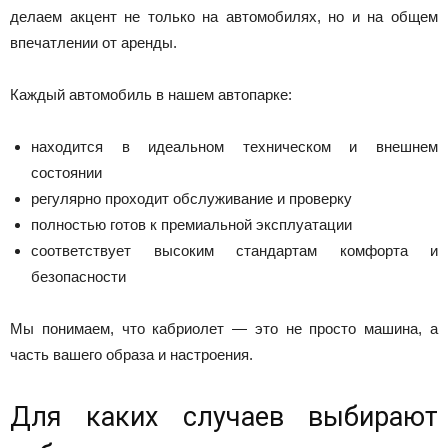
делаем акцент не только на автомобилях, но и на общем
впечатлении от аренды.
Каждый автомобиль в нашем автопарке:
находится в идеальном техническом и внешнем
состоянии
регулярно проходит обслуживание и проверку
полностью готов к премиальной эксплуатации
соответствует высоким стандартам комфорта и
безопасности
Мы понимаем, что кабриолет — это не просто машина, а
часть вашего образа и настроения.
Для каких случаев выбирают