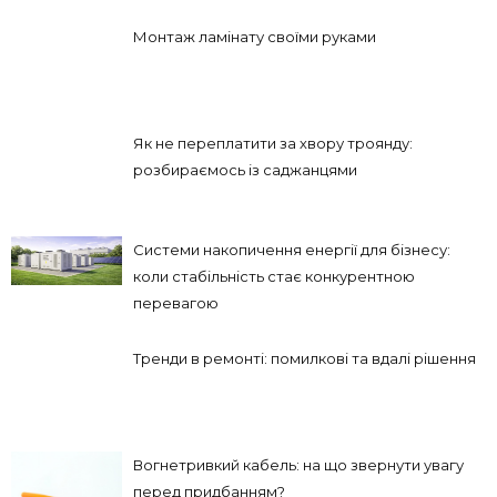
Монтаж ламінату своїми руками
Як не переплатити за хвору троянду:
розбираємось із саджанцями
Системи накопичення енергії для бізнесу:
коли стабільність стає конкурентною
перевагою
Тренди в ремонті: помилкові та вдалі рішення
Вогнетривкий кабель: на що звернути увагу
перед придбанням?