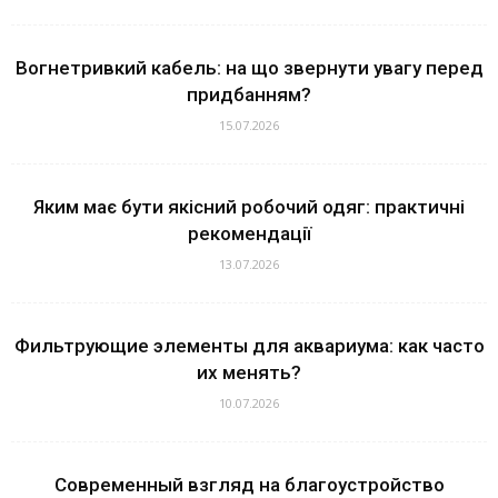
Вогнетривкий кабель: на що звернути увагу перед
придбанням?
15.07.2026
Яким має бути якісний робочий одяг: практичні
рекомендації
13.07.2026
Фильтрующие элементы для аквариума: как часто
их менять?
10.07.2026
Современный взгляд на благоустройство