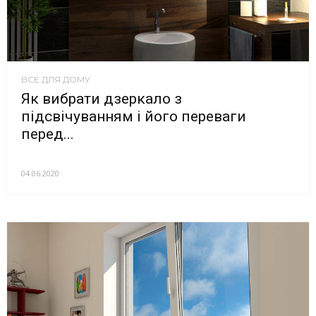
ВСЕ ДЛЯ ДОМУ
Як вибрати дзеркало з
підсвічуванням і його переваги
перед...
04.06.2020