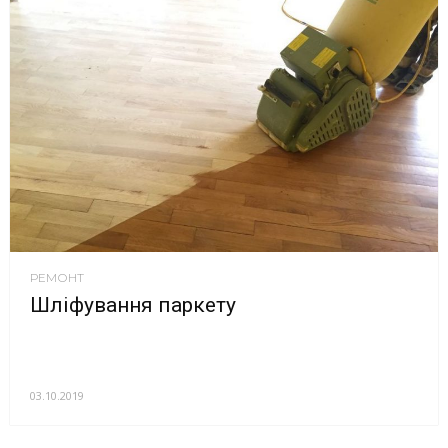
РЕМОНТ
Шліфування паркету
03.10.2019