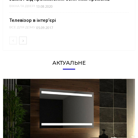
13.08.2020
ВІКНА ТА ДВЕРІ
Телевізор в інтер’єрі
05.09.2017
ВСЕ ДЛЯ ДОМУ
АКТУАЛЬНЕ