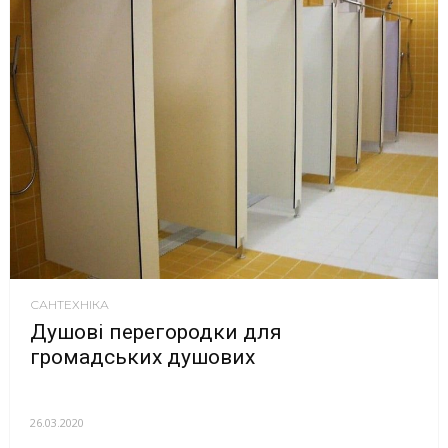
САНТЕХНІКА
Душові перегородки для
громадських душових
26.03.2020