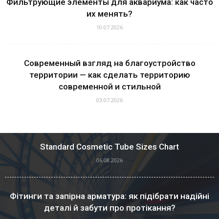
Фильтрующие элементы для аквариума: как часто
их менять?
10.07.2026
Современный взгляд на благоустройство
территории — как сделать территорию
современной и стильной
03.07.2026
Standard Cosmetic Tube Sizes Chart
06.08.2026
Фітинги та запірна арматура: як підібрати надійні
деталі й забути про протікання?