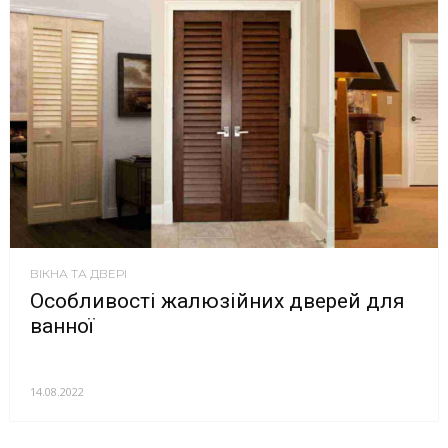
ВІКНА ТА ДВЕРІ
Особливості жалюзійних дверей для
ванної
14.08.2022