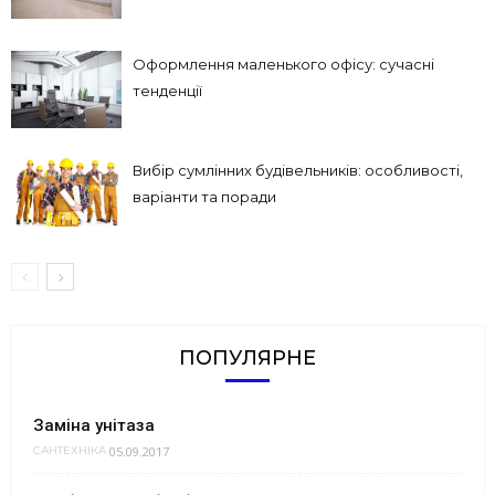
Оформлення маленького офісу: сучасні
тенденції
Вибір сумлінних будівельників: особливості,
варіанти та поради
ПОПУЛЯРНЕ
Заміна унітаза
05.09.2017
САНТЕХНІКА