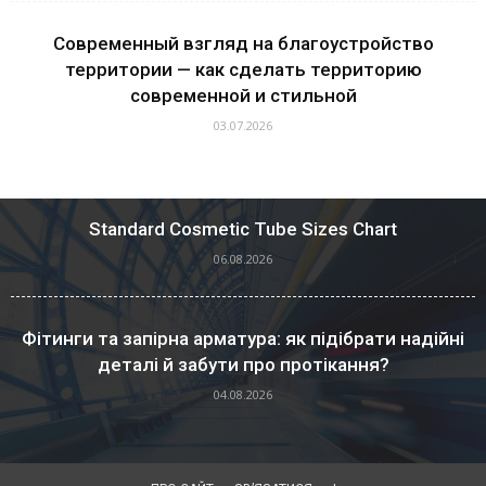
Современный взгляд на благоустройство
территории — как сделать территорию
современной и стильной
03.07.2026
Standard Cosmetic Tube Sizes Chart
06.08.2026
Фітинги та запірна арматура: як підібрати надійні
деталі й забути про протікання?
04.08.2026