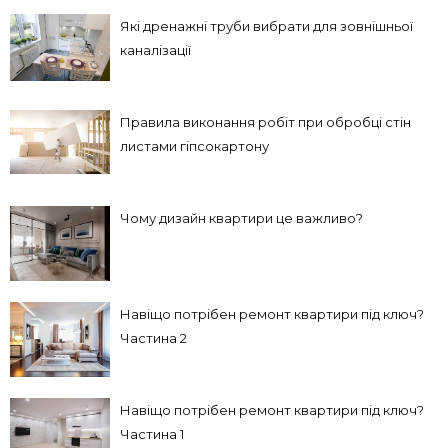
Які дренажні труби вибрати для зовнішньої
каналізації
Правила виконання робіт при обробці стін
листами гіпсокартону
Чому дизайн квартири це важливо?
Навіщо потрібен ремонт квартири під ключ?
Частина 2
Навіщо потрібен ремонт квартири під ключ?
Частина 1