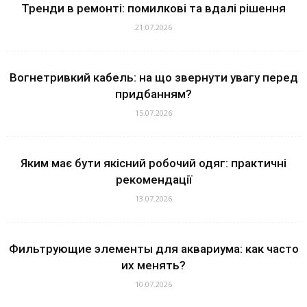
Тренди в ремонті: помилкові та вдалі рішення
21.07.2026
Вогнетривкий кабель: на що звернути увагу перед
придбанням?
15.07.2026
Яким має бути якісний робочий одяг: практичні
рекомендації
13.07.2026
Фильтрующие элементы для аквариума: как часто
их менять?
10.07.2026