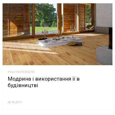
ІНШІ МАТЕРІАЛИ
Модрина і використання її в
будівництві
26.10.2017